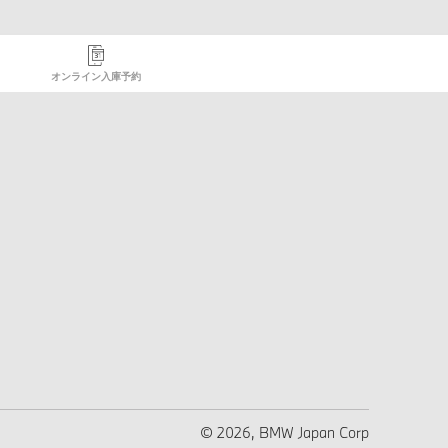
オンライン入庫予約
© 2026, BMW Japan Corp