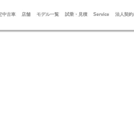
定中古車
店舗
モデル一覧
試乗・見積
Service
法人契約