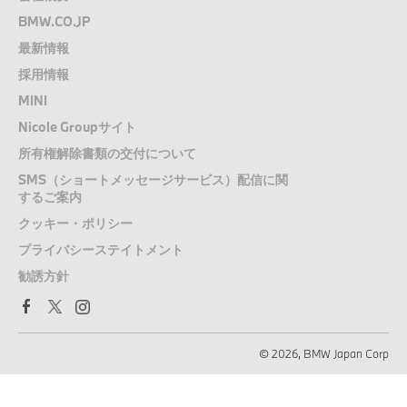
BMW.CO.JP
最新情報
採用情報
MINI
Nicole Groupサイト
所有権解除書類の交付について
SMS（ショートメッセージサービス）配信に関
するご案内
クッキー・ポリシー
プライバシーステイトメント
勧誘方針
© 2026, BMW Japan Corp