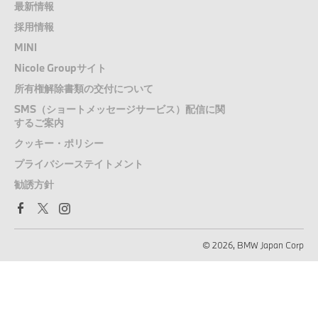
最新情報
採用情報
MINI
Nicole Groupサイト
所有権解除書類の交付について
SMS（ショートメッセージサービス）配信に関
するご案内
クッキー・ポリシー
プライバシーステイトメント
勧誘方針
© 2026, BMW Japan Corp