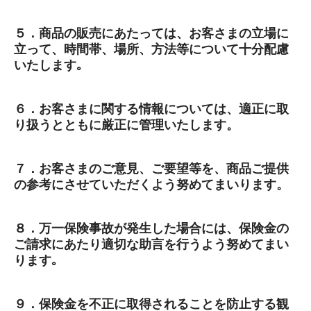
５．商品の販売にあたっては、お客さまの立場に
立って、時間帯、場所、方法等について十分配慮
いたします｡
６．お客さまに関する情報については、適正に取
り扱うとともに厳正に管理いたします。
７．お客さまのご意見、ご要望等を、商品ご提供
の参考にさせていただくよう努めてまいります。
８．万一保険事故が発生した場合には、保険金の
ご請求にあたり適切な助言を行うよう努めてまい
ります｡
９．保険金を不正に取得されることを防止する観