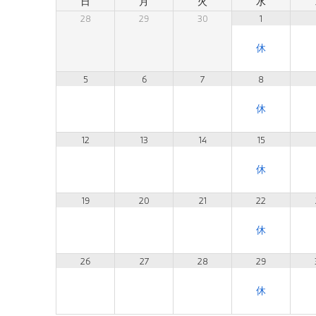
日
月
火
水
28
29
30
1
5
6
7
8
12
13
14
15
19
20
21
22
26
27
28
29