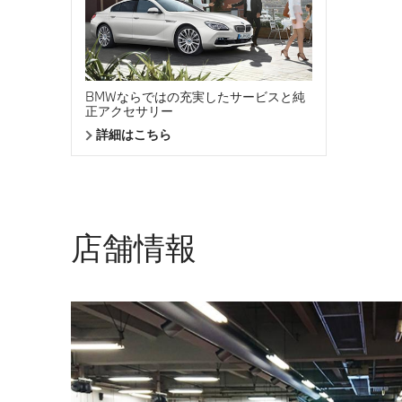
BMWならではの充実したサービスと純
正アクセサリー
詳細はこちら
店舗情報