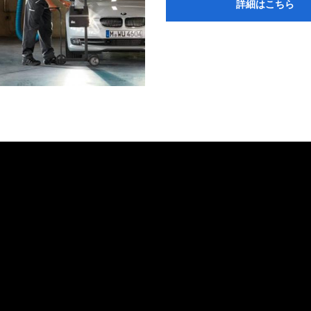
詳細はこちら