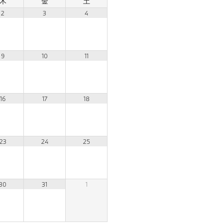
木
金
土
2
3
4
9
10
11
16
17
18
23
24
25
30
31
1