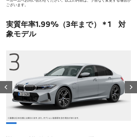
ールームへお問い合わせください。以上の内容は、予告なく変更する場合が
ございます。
実質年率1.99%（3年まで）＊1 対
象モデル