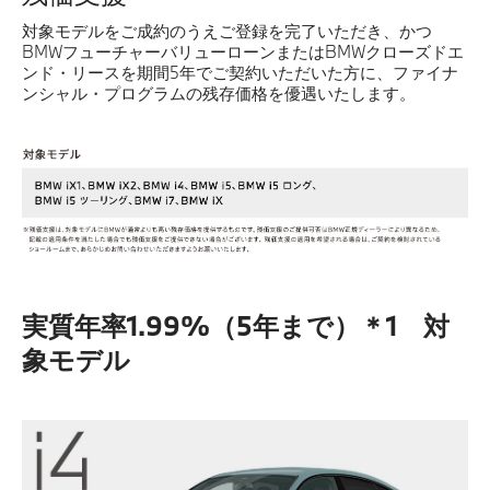
対象モデルをご成約のうえご登録を完了いただき、かつ
BMWフューチャーバリューローンまたはBMWクローズドエ
ンド・リースを期間5年でご契約いただいた方に、ファイナ
ンシャル・プログラムの残存価格を優遇いたします。
実質年率1.99%（5年まで）＊1 対
象モデル