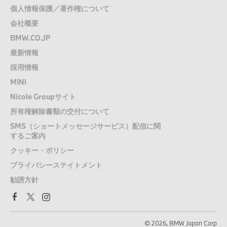
個人情報保護／著作権について
会社概要
BMW.CO.JP
最新情報
採用情報
MINI
Nicole Groupサイト
所有権解除書類の交付について
SMS（ショートメッセージサービス）配信に関
するご案内
クッキー・ポリシー
プライバシーステイトメント
勧誘方針
© 2026, BMW Japan Corp