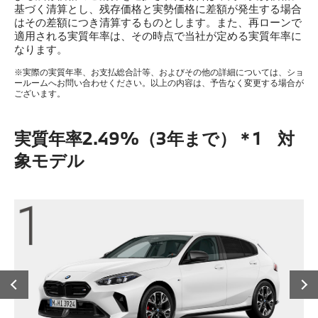
基づく清算とし、残存価格と実勢価格に差額が発生する場合
はその差額につき清算するものとします。また、再ローンで
適用される実質年率は、その時点で当社が定める実質年率に
なります。
※実際の実質年率、お支払総合計等、およびその他の詳細については、ショ
ールームへお問い合わせください。以上の内容は、予告なく変更する場合が
ございます。
実質年率2.49%（3年まで）＊1 対
象モデル