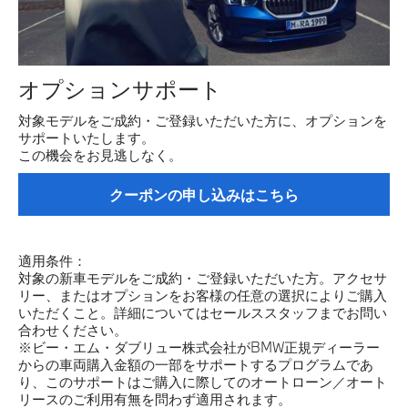
オプションサポート
対象モデルをご成約・ご登録いただいた方に、オプションを
サポートいたします。
この機会をお見逃しなく。
クーポンの申し込みはこちら
適用条件：
対象の新車モデルをご成約・ご登録いただいた方。アクセサ
リー、またはオプションをお客様の任意の選択によりご購入
いただくこと。詳細についてはセールススタッフまでお問い
合わせください。
※ビー・エム・ダブリュー株式会社がBMW正規ディーラー
からの車両購入金額の一部をサポートするプログラムであ
り、このサポートはご購入に際してのオートローン／オート
リースのご利用有無を問わず適用されます。