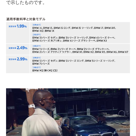
で示したものです。