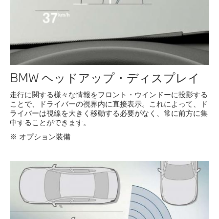
BMW ヘッドアップ・ディスプレイ
走行に関する様々な情報をフロント・ウインドーに投影する
ことで、ドライバーの視界内に直接表示。これによって、ド
ライバーは視線を大きく移動する必要がなく、常に前方に集
中することができます。
※ オプション装備