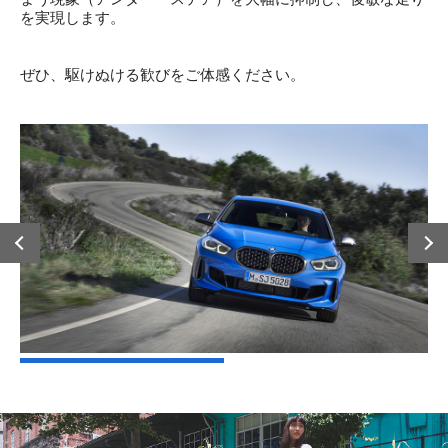
を実現します。
ぜひ、駆けぬける歓びをご体感ください。