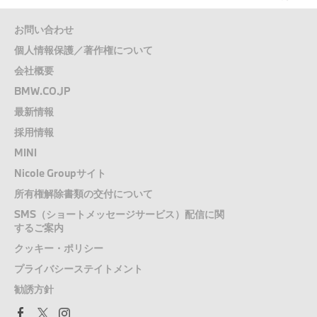
お問い合わせ
個人情報保護／著作権について
会社概要
BMW.CO.JP
最新情報
採用情報
MINI
Nicole Groupサイト
所有権解除書類の交付について
SMS（ショートメッセージサービス）配信に関
するご案内
クッキー・ポリシー
プライバシーステイトメント
勧誘方針